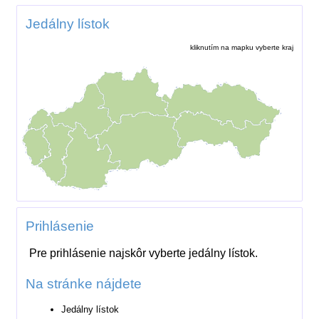
Jedálny lístok
kliknutím na mapku vyberte kraj
Prihlásenie
Pre prihlásenie najskôr vyberte jedálny lístok.
Na stránke nájdete
Jedálny lístok