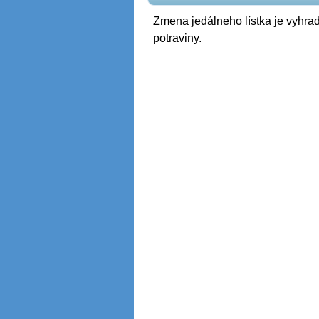
Zmena jedálneho lístka je vyhrad
potraviny.