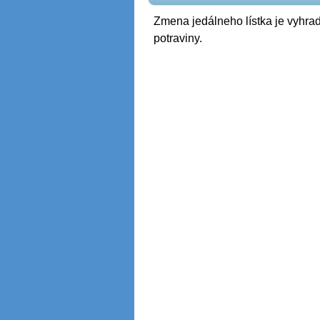
Zmena jedálneho lístka je vyhrad
potraviny.